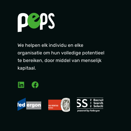
We helpen elk individu en elke
organisatie om hun volledige potentieel
te bereiken, door middel van menselijk
kapitaal.