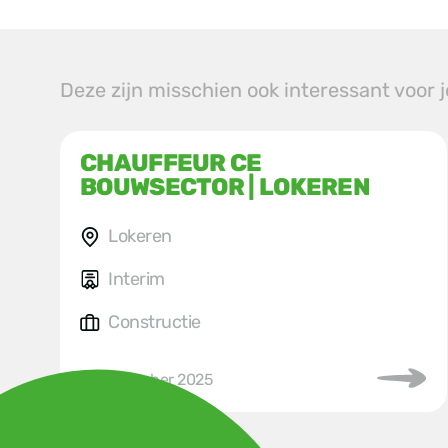
Deze zijn misschien ook interessant voor 
CHAUFFEUR CE
BOUWSECTOR | LOKEREN
Lokeren
Interim
Constructie
25 november 2025