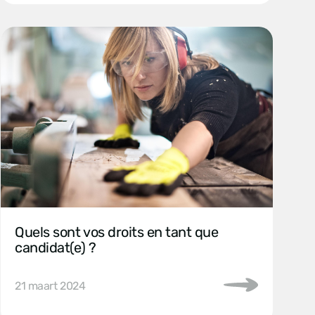
Quels sont vos droits en tant que
candidat(e) ?
21 maart 2024