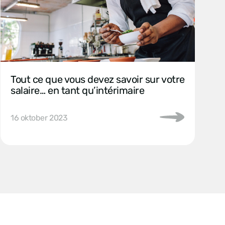
Tout ce que vous devez savoir sur votre
salaire… en tant qu’intérimaire
16 oktober 2023