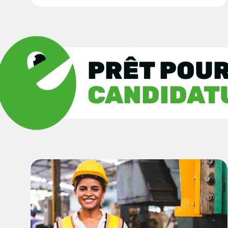
PRÊT POUR
CANDIDAT