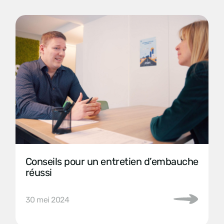
Conseils pour un entretien d’embauche
réussi
30 mei 2024