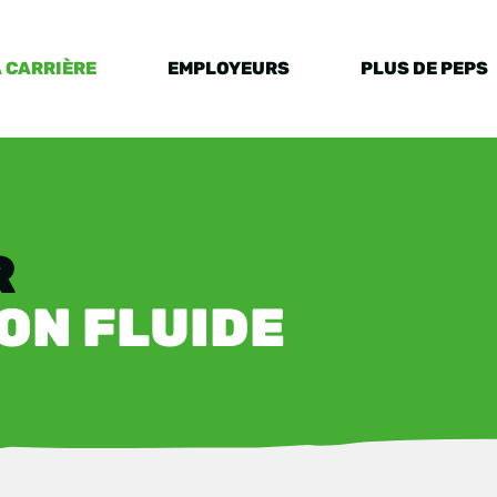
 CARRIÈRE
EMPLOYEURS
PLUS DE PEPS
R
ON FLUIDE