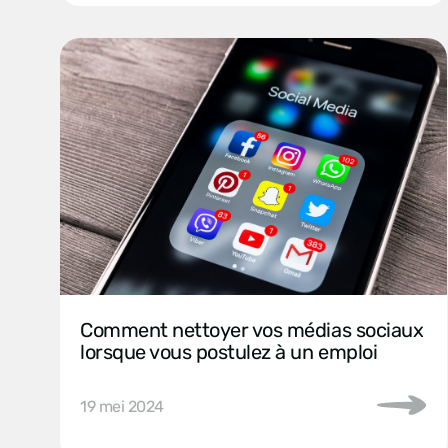
Comment nettoyer vos médias sociaux
lorsque vous postulez à un emploi
19 mei 2024