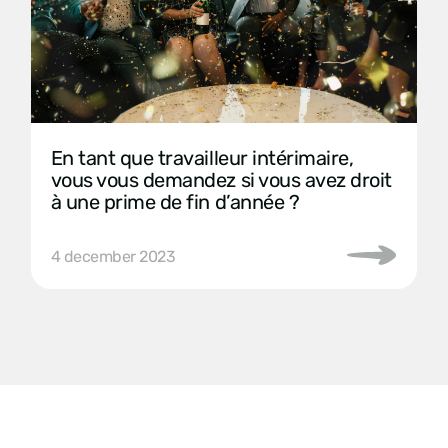
En tant que travailleur intérimaire,
vous vous demandez si vous avez droit
à une prime de fin d’année ?
4 december 2023