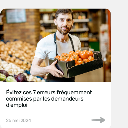
Évitez ces 7 erreurs fréquemment
commises par les demandeurs
d’emploi
26 mei 2024