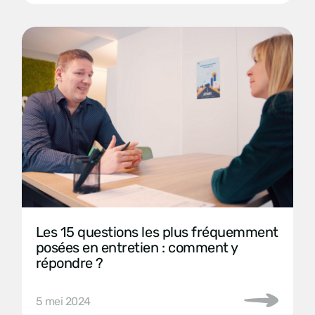
Les 15 questions les plus fréquemment
posées en entretien : comment y
répondre ?
5 mei 2024