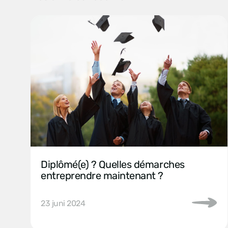
Diplômé(e) ? Quelles démarches
entreprendre maintenant ?
23 juni 2024