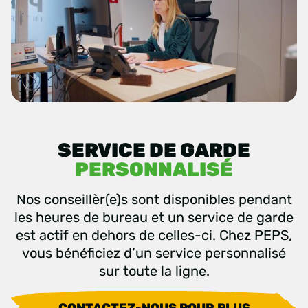
SERVICE DE GARDE
PERSONNALISÉ
Nos conseillèr(e)s sont disponibles pendant
les heures de bureau et un service de garde
est actif en dehors de celles-ci. Chez PEPS,
vous bénéficiez d’un service personnalisé
sur toute la ligne.
CONTACTEZ-NOUS POUR PLUS