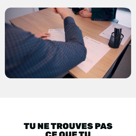
TU NE TROUVES PAS
CE QUE TU