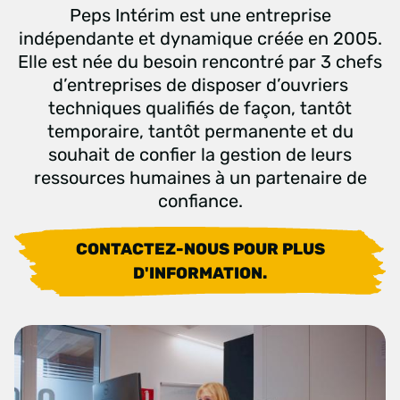
Peps Intérim est une entreprise
indépendante et dynamique créée en 2005.
Elle est née du besoin rencontré par 3 chefs
d’entreprises de disposer d’ouvriers
techniques qualifiés de façon, tantôt
temporaire, tantôt permanente et du
souhait de confier la gestion de leurs
ressources humaines à un partenaire de
confiance.
CONTACTEZ-NOUS POUR PLUS
D'INFORMATION.