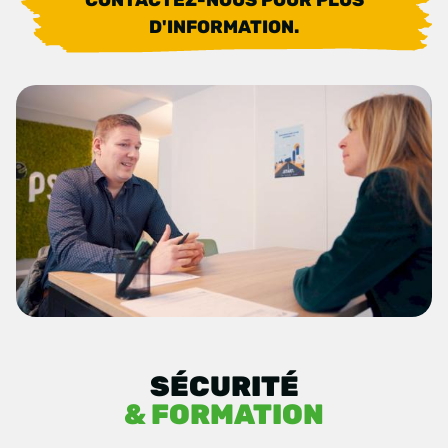
D'INFORMATION.
SÉCURITÉ
& FORMATION