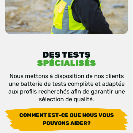
DES TESTS
SPÉCIALISÉS
Nous mettons à disposition de nos clients
une batterie de tests complète et adaptée
aux profils recherchés afin de garantir une
sélection de qualité.
COMMENT EST-CE QUE NOUS VOUS
POUVONS AIDER?