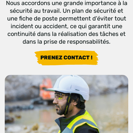
Nous accordons une grande importance à la
sécurité au travail. Un plan de sécurité et
une fiche de poste permettent d’éviter tout
incident ou accident, ce qui garantit une
continuité dans la réalisation des tâches et
dans la prise de responsabilités.
PRENEZ CONTACT !