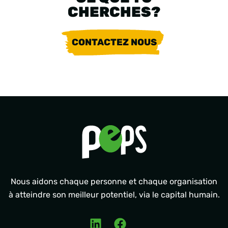
CHERCHES?
CONTACTEZ NOUS
Nous aidons chaque personne et chaque organisation
à atteindre son meilleur potentiel, via le capital humain.