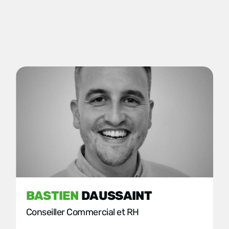
BASTIEN
DAUSSAINT
Conseiller Commercial et RH