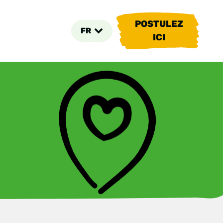
POSTULEZ
FR
ICI