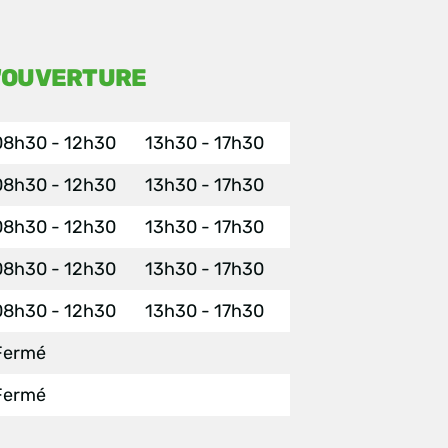
 'OUVERTURE
08h30 - 12h30
13h30 - 17h30
08h30 - 12h30
13h30 - 17h30
08h30 - 12h30
13h30 - 17h30
08h30 - 12h30
13h30 - 17h30
08h30 - 12h30
13h30 - 17h30
Fermé
Fermé