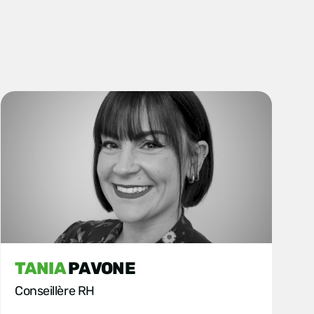
TANIA
PAVONE
Conseillère RH