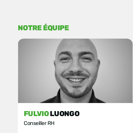
NOTRE ÉQUIPE
FULVIO
LUONGO
Conseiller RH