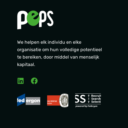
We helpen elk individu en elke
organisatie om hun volledige potentieel
te bereiken, door middel van menselijk
kapitaal.