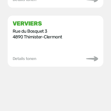
VERVIERS
Rue du Bosquet 3
4890 Thimister-Clermont
Details tonen