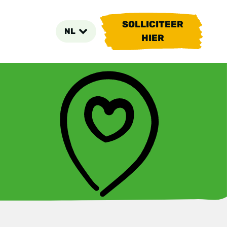
SOLLICITEER
NL
HIER