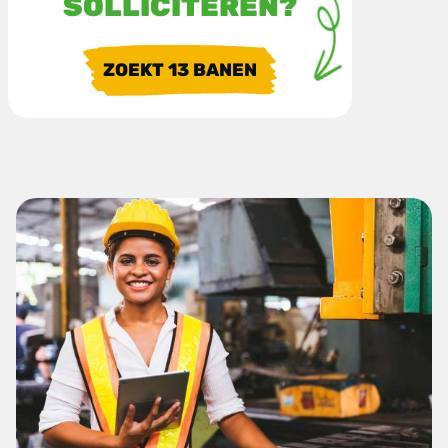
SOLLICITEREN?
ZOEKT
13
BANEN