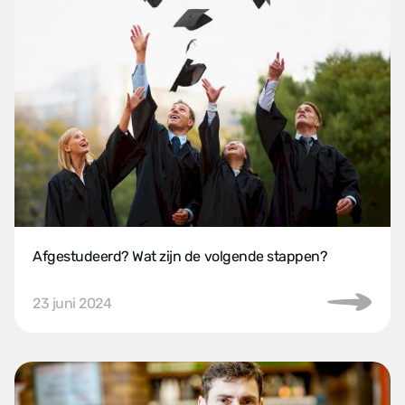
Afgestudeerd? Wat zijn de volgende stappen?
23 juni 2024