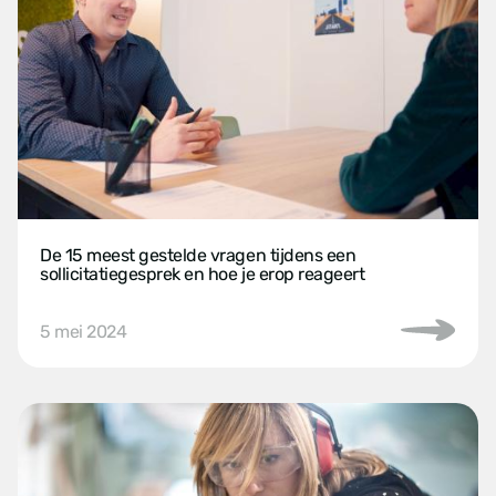
De 15 meest gestelde vragen tijdens een
sollicitatiegesprek en hoe je erop reageert
5 mei 2024