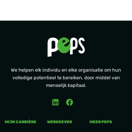
We helpen elk individu en elke organisatie om hun
volledige potentieel te bereiken, door middel van
menselijk kapitaal.
MIJN CARRIÈRE
WERKGEVER
MEER PEPS