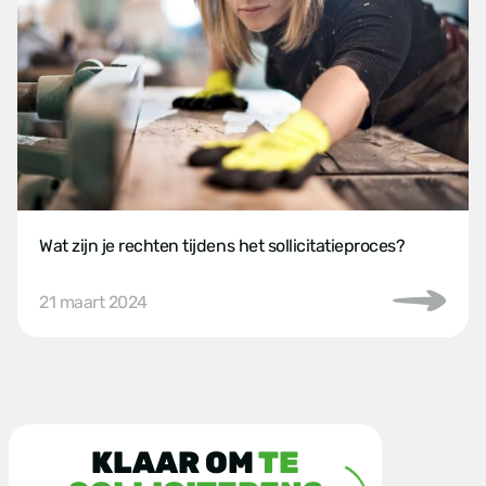
Wat zijn je rechten tijdens het sollicitatieproces?
21 maart 2024
KLAAR OM
TE