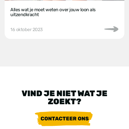
Alles wat je moet weten over jouw loon als
uitzendkracht
16 oktober 2023
VIND JE NIET WAT JE
ZOEKT?
CONTACTEER ONS