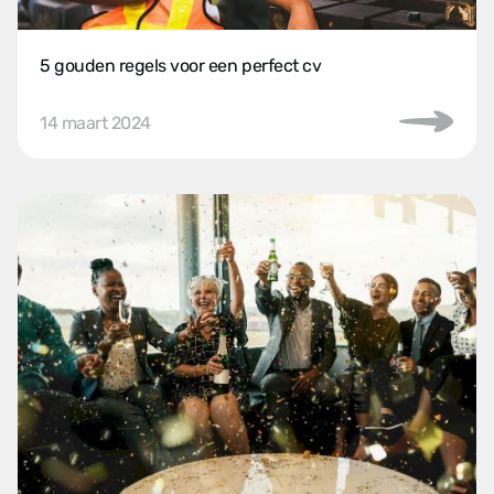
5 gouden regels voor een perfect cv
14 maart 2024