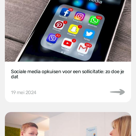
Sociale media opkuisen voor een sollicitatie: zo doe je
dat
19 mei 2024