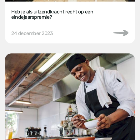
Heb je als uitzendkracht recht op een
eindejaarspremie?
24 december 2023