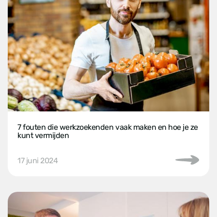
7 fouten die werkzoekenden vaak maken en hoe je ze
kunt vermijden
17 juni 2024