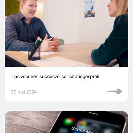
Tips voor een succesvol sollicitatiegesprek
30 mei 2024